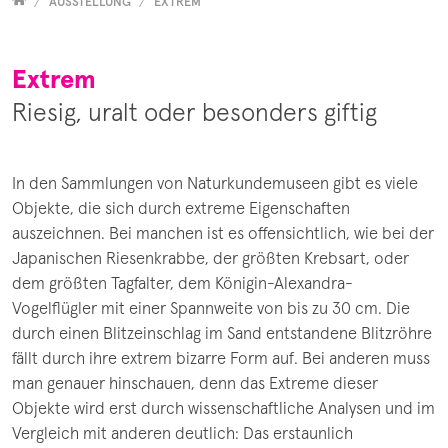
Versammelt
AUSSTELLUNG
EXTREM
Extrem
Riesig, uralt oder besonders giftig
In den Sammlungen von Naturkundemuseen gibt es viele
Objekte, die sich durch extreme Eigenschaften
auszeichnen. Bei manchen ist es offensichtlich, wie bei der
Japanischen Riesenkrabbe, der größten Krebsart, oder
dem größten Tagfalter, dem Königin-Alexandra-
Vogelflügler mit einer Spannweite von bis zu 30 cm. Die
durch einen Blitzeinschlag im Sand entstandene Blitzröhre
fällt durch ihre extrem bizarre Form auf. Bei anderen muss
man genauer hinschauen, denn das Extreme dieser
Objekte wird erst durch wissenschaftliche Analysen und im
Vergleich mit anderen deutlich: Das erstaunlich