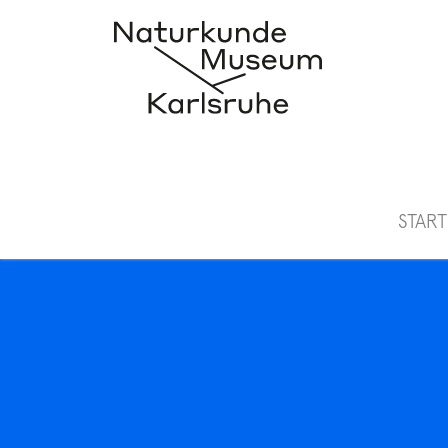
START