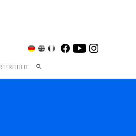
REFREIHEIT