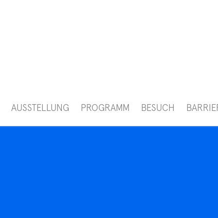
AUSSTELLUNG
PROGRAMM
BESUCH
BARRIE