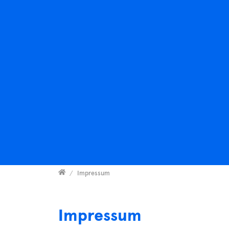
Versammelt
Impressum
Impressum