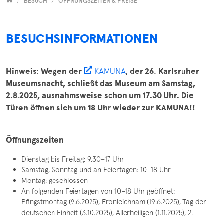
Versammelt
BESUCH
ÖFFNUNGSZEITEN & PREISE
BESUCHSINFORMATIONEN
Hinweis: Wegen der
KAMUNA
, der 26. Karlsruher
Museumsnacht, schließt das Museum am Samstag,
2.8.2025, ausnahmsweise schon um 17.30 Uhr. Die
Türen öffnen sich um 18 Uhr wieder zur KAMUNA!!
Öffnungszeiten
Dienstag bis Freitag: 9.30–17 Uhr
Samstag, Sonntag und an Feiertagen: 10–18 Uhr
Montag: geschlossen
An folgenden Feiertagen von 10–18 Uhr geöffnet:
Pfingstmontag (9.6.2025), Fronleichnam (19.6.2025), Tag der
deutschen Einheit (3.10.2025), Allerheiligen (1.11.2025), 2.