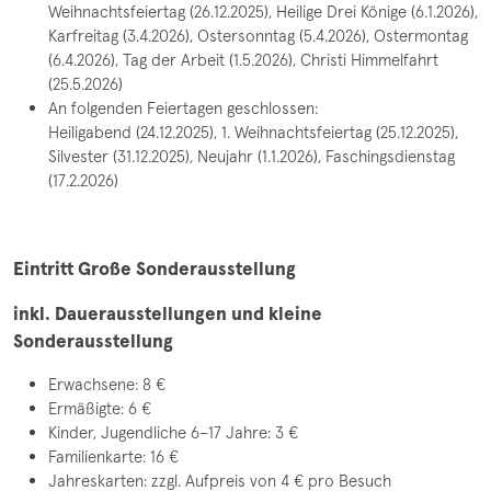
Weihnachtsfeiertag (26.12.2025), Heilige Drei Könige (6.1.2026),
Karfreitag (3.4.2026), Ostersonntag (5.4.2026), Ostermontag
(6.4.2026), Tag der Arbeit (1.5.2026), Christi Himmelfahrt
(25.5.2026)
An folgenden Feiertagen geschlossen:
Heiligabend (24.12.2025), 1. Weihnachtsfeiertag (25.12.2025),
Silvester (31.12.2025), Neujahr (1.1.2026), Faschingsdienstag
(17.2.2026)
Eintritt Große Sonderausstellung
inkl. Dauerausstellungen und kleine
Sonderausstellung
Erwachsene: 8 €
Ermäßigte: 6 €
Kinder, Jugendliche 6–17 Jahre: 3 €
Familienkarte: 16 €
Jahreskarten: zzgl. Aufpreis von 4 € pro Besuch