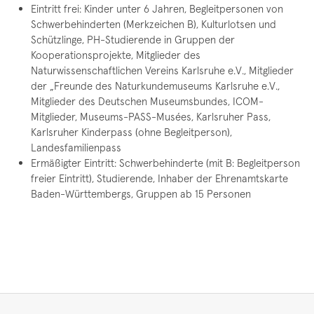
Eintritt frei: Kinder unter 6 Jahren, Begleitpersonen von
Schwerbehinderten (Merkzeichen B), Kulturlotsen und
Schützlinge, PH-Studierende in Gruppen der
Kooperationsprojekte, Mitglieder des
Naturwissenschaftlichen Vereins Karlsruhe e.V., Mitglieder
der „Freunde des Naturkundemuseums Karlsruhe e.V.,
Mitglieder des Deutschen Museumsbundes, ICOM-
Mitglieder, Museums-PASS-Musées, Karlsruher Pass,
Karlsruher Kinderpass (ohne Begleitperson),
Landesfamilienpass
Ermäßigter Eintritt: Schwerbehinderte (mit B: Begleitperson
freier Eintritt), Studierende, Inhaber der Ehrenamtskarte
Baden-Württembergs, Gruppen ab 15 Personen