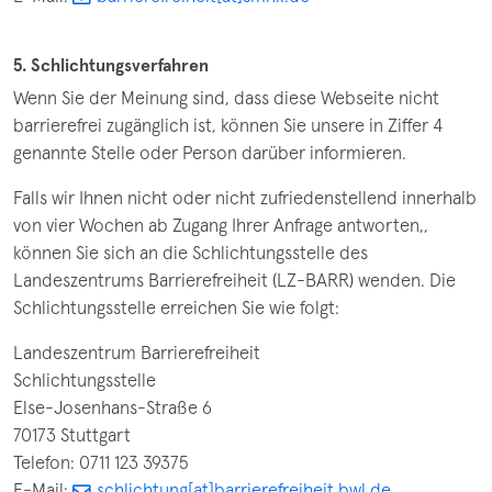
5. Schlichtungsverfahren
Wenn Sie der Meinung sind, dass diese Webseite nicht
barrierefrei zugänglich ist, können Sie unsere in Ziffer 4
genannte Stelle oder Person darüber informieren.
Falls wir Ihnen nicht oder nicht zufriedenstellend innerhalb
von vier Wochen ab Zugang Ihrer Anfrage antworten,,
können Sie sich an die Schlichtungsstelle des
Landeszentrums Barrierefreiheit (LZ-BARR) wenden. Die
Schlichtungsstelle erreichen Sie wie folgt:
Landeszentrum Barrierefreiheit
Schlichtungsstelle
Else-Josenhans-Straße 6
70173 Stuttgart
Telefon: 0711 123 39375
E-Mail:
schlichtung[at]barrierefreiheit.bwl.de