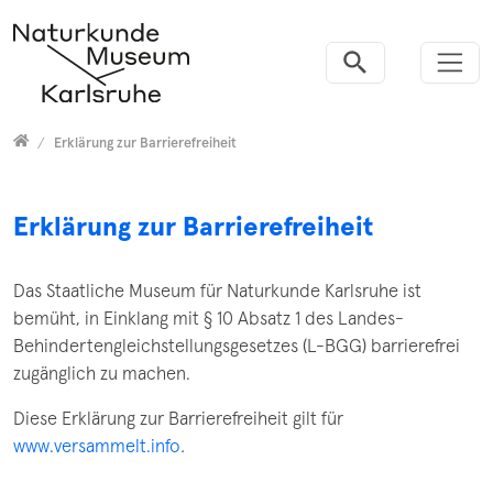
Versammelt
Erklärung zur Barrierefreiheit
Erklärung zur Barrierefreiheit
Das Staatliche Museum für Naturkunde Karlsruhe ist
bemüht, in Einklang mit § 10 Absatz 1 des Landes-
Behindertengleichstellungsgesetzes (L-BGG) barrierefrei
zugänglich zu machen.
Diese Erklärung zur Barrierefreiheit gilt für
www.versammelt.info
.