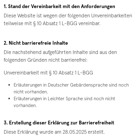
1. Stand der Vereinbarkeit mit den Anforderungen
Diese Website ist wegen der folgenden Unvereinbarkeiten
teilweise mit § 10 Absatz 1 L-BGG vereinbar.
2. Nicht barrierefreie Inhalte
Die nachstehend aufgeführten Inhalte sind aus den
folgenden Gründen nicht barrierefrei:
Unvereinbarkeit mit § 10 Absatz 1 L-BGG
Erläuterungen in Deutscher Gebärdensprache sind noch
nicht vorhanden.
Erläuterungen in Leichter Sprache sind noch nicht
vorhanden.
3. Erstellung dieser Erklärung zur Barrierefreiheit
Diese Erklärung wurde am 28.05.2025 erstellt.