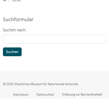
Versammelt
Suche
Suchformular
Suchen nach:
© 2026
Staatliches Museum für Naturkunde Karlsruhe
Impressum
Datenschutz
Erklärung zur Barrierefreiheit