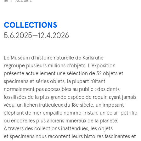
Versammelt
ACCUEIL
COLLECTIONS
5.6.2025—12.4.2026
Le Muséum d'histoire naturelle de Karlsruhe
regroupe plusieurs millions d'objets. L'exposition
présente actuellement une sélection de 32 objets et
spécimens et séries objets, la plupart n’étant
normalement pas accessibles au public : des dents
fossilisées de la plus grande espèce de requin ayant jamais
vécu, un lichen fruticuleux du 18e siècle, un imposant
éléphant de mer empaillé nommé Tristan, un éclair pétrifié
ou encore les plus anciens minéraux de la planète.
À travers des collections inattendues, les objets
et spécimens nous racontent leurs histoires fascinantes et